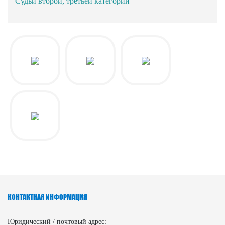
Судьи второй, третьей категории
КОНТАКТНАЯ ИНФОРМАЦИЯ
Юридический / почтовый адрес: